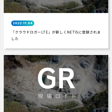
2022.11.04
「クラウドロガーLTE」が新しくNETISに登録されま
した