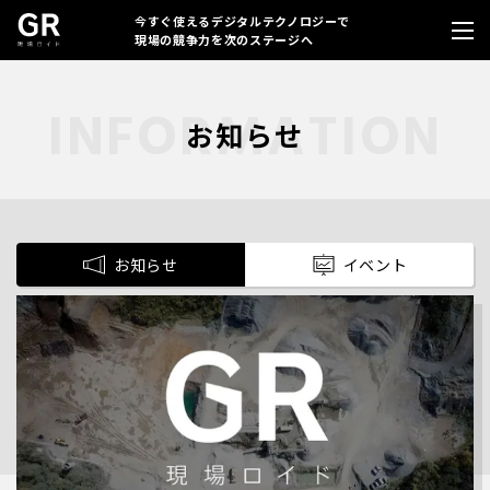
今すぐ使えるデジタルテクノロジーで
現場の競争力を次のステージへ
お知らせ
お知らせ
イベント