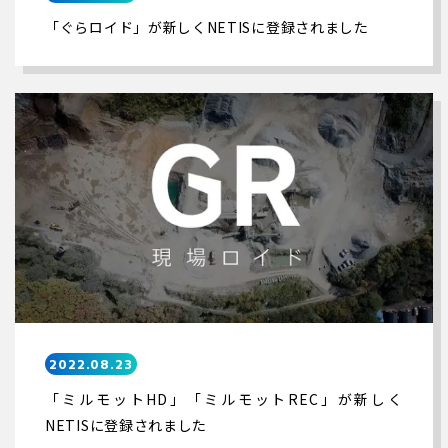
「ぐらロイド」が新しくNETISに登録されました
2022.08.23
「ミルモットHD」「ミルモットREC」が新しく
NETISに登録されました