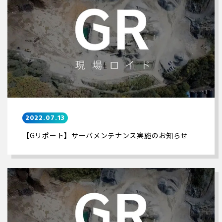
2022.07.13
【Gリポート】サーバメンテナンス実施のお知らせ