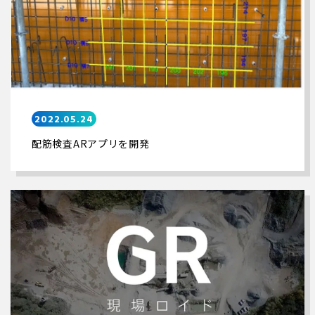
2022.05.24
配筋検査ARアプリを開発