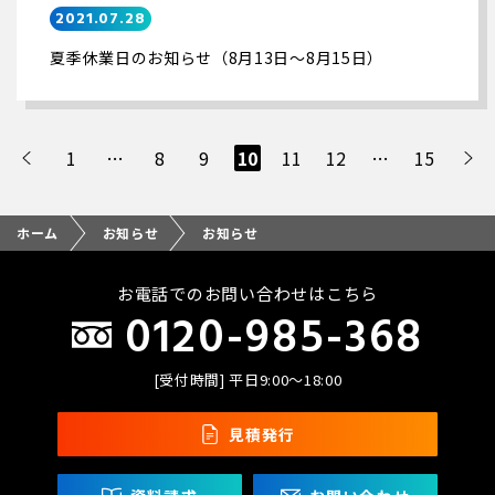
2021.07.28
夏季休業日のお知らせ（8月13日～8月15日）
1
…
8
9
10
11
12
…
15
ホーム
お知らせ
お知らせ
お電話でのお問い合わせはこちら
0120-985-368
[受付時間] 平日9:00〜18:00
見積発行