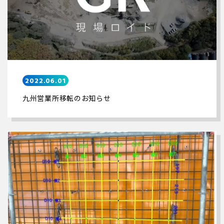
2022.06.01
九州営業所移転のお知らせ