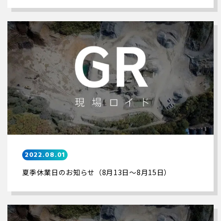
2022.08.01
夏季休業日のお知らせ（8月13日～8月15日）