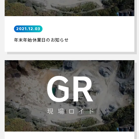
2021.12.03
年末年始休業日のお知らせ