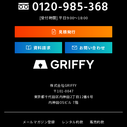
0120-985-368
[受付時間] 平日9:00〜18:00
見積発行
資料請求
お問い合わせ
株式会社GRIFFY
〒101-0047
東京都千代田区内神田2丁目
12番6号
内神田OSビル 7階
メールマガジン登録
レンタル約款
販売約款