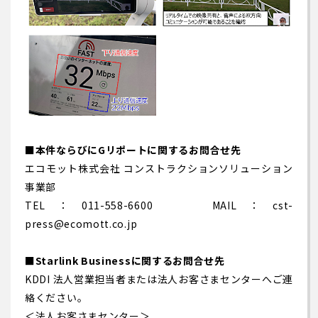
■本件ならびにGリポートに関するお問合せ先
エコモット株式会社 コンストラクションソリューション
事業部
TEL：011-558-6600 MAIL：cst-
press@ecomott.co.jp
■Starlink Businessに関するお問合せ先
KDDI 法人営業担当者または法人お客さまセンターへご連
絡ください。
＜法人お客さまセンター＞