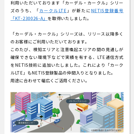
利用いただいております「カーデル・カークル」シリー
ズのうち、「
カークルLTE
」が新たに
NETIS登録番号
「KT-230026-A」
を取得いたしました。
「カーデル・カークル」シリーズは、リリース以降多く
のお客様にご利用いただいております。
このたび、検知エリアと注意喚起エリアの間の見通しが
確保できない環境下などで実績を有する、LTE通信方式
をNETIS技術に追加いたしました。これにより「カーク
ルLTE」もNETIS登録製品の仲間入りとなりました。
用途に合わせて幅広くご活用ください。