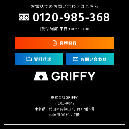
お電話でのお問い合わせはこちら
0120-985-368
[受付時間] 平日9:00〜18:00
見積発行
資料請求
お問い合わせ
株式会社GRIFFY
〒101-0047
東京都千代田区内神田2丁目
12番6号
内神田OSビル 7階