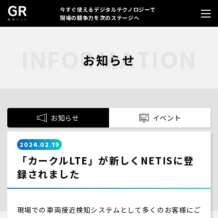
今すぐ使えるデジタルテクノロジーで
現場の競争力を次のステージへ
お知らせ
お知らせ
イベント
2024.02.19
「カークルLTE」が新しくNETISに登
録されました
現場での車両接近検知システムとして多くのお客様にご