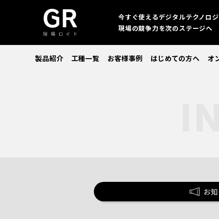
今すぐ使えるデジタルテクノロジ
現場の競争力を次のステージへ
製品紹介
工種一覧
お客様事例
はじめての方へ
オ
お知