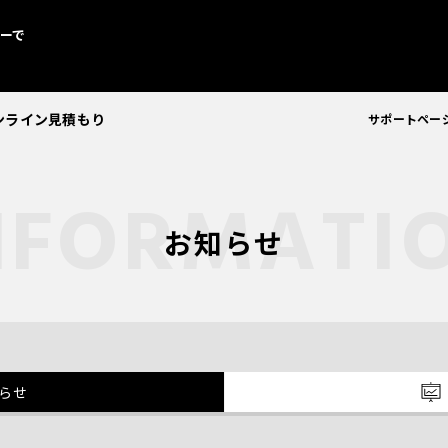
ーで
ンライン見積もり
サポートペー
お知らせ
らせ