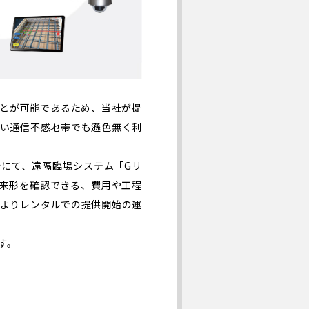
ることが可能であるため、当社が提
くい通信不感地帯でも遜色無く利
にて、遠隔臨場システム「Gリ
来形を確認できる、費用や工程
月よりレンタルでの提供開始の運
す。