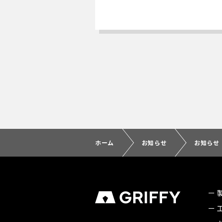
ホーム
お知らせ
お知らせ