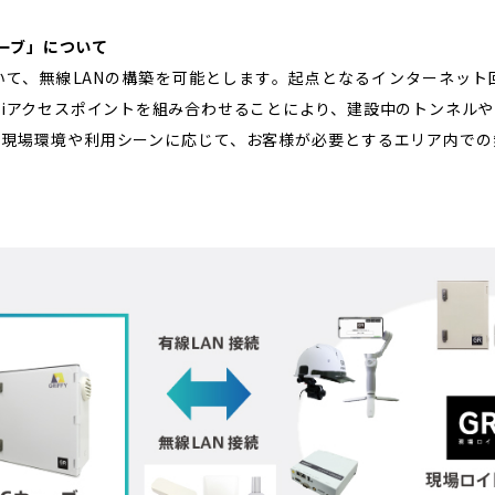
ーブ」について
いて、無線LANの構築を可能とします。起点となるインターネット
i-Fiアクセスポイントを組み合わせることにより、建設中のトンネル
、現場環境や利用シーンに応じて、お客様が必要とするエリア内での