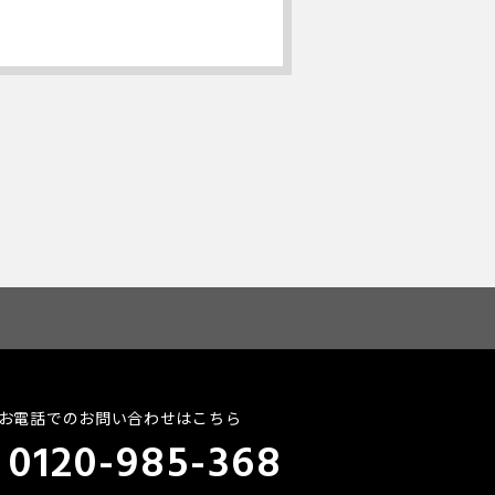
お電話でのお問い合わせはこちら
0120-985-368