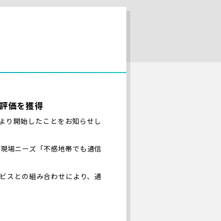
評価を獲得
月より開始したことをお知らせし
る現場ニーズ「不感地帯でも通信
ビスとの組み合わせにより、通