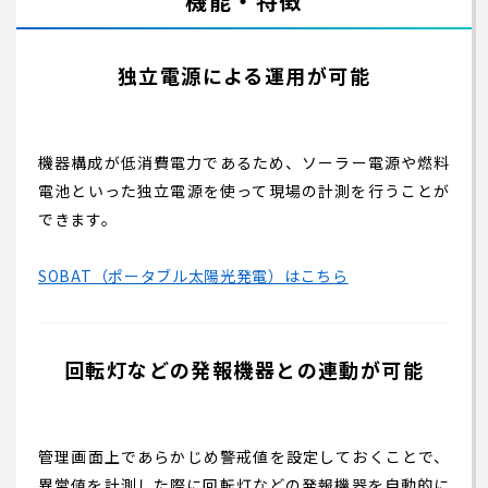
機能・特徴
独立電源による運用が可能
機器構成が低消費電力であるため、ソーラー電源や燃料
電池といった独立電源を使って現場の計測を行うことが
できます。
SOBAT（ポータブル太陽光発電）はこちら
回転灯などの発報機器との連動が可能
管理画面上であらかじめ警戒値を設定しておくことで、
異常値を計測した際に回転灯などの発報機器を自動的に