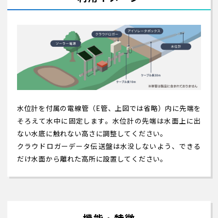
水位計を付属の電線管（E管、上図では省略）内に先端を
そろえて水中に固定します。水位計の先端は水面上に出
ない水底に触れない高さに調整してください。
クラウドロガーデータ伝送盤は水没しないよう、できる
だけ水面から離れた高所に設置してください。