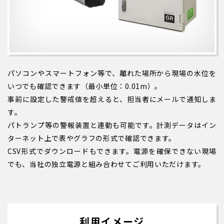
パソコンやスマートフォン等で、離れた場所から現場の水位を
いつでも確認できます（最小単位：0.01m）。
事前に設定した警戒値を超えると、担当者にメールで通知しま
す。
パトランプ等の警報装置と連動も可能です。計測データはイン
ターネット上で表やグラフの形式で確認できます。
CSV形式でダウンロードもできます。電源を確保できない現場
でも、当社の独立電源と組み合わせてご利用いただけます。
利用イメージ