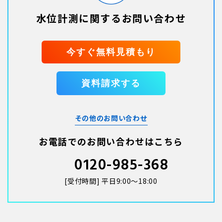
水位計測に関するお問い合わせ
今すぐ無料見積もり
資料請求する
その他のお問い合わせ
お電話でのお問い合わせはこちら
0120-985-368
[受付時間] 平日9:00〜18:00