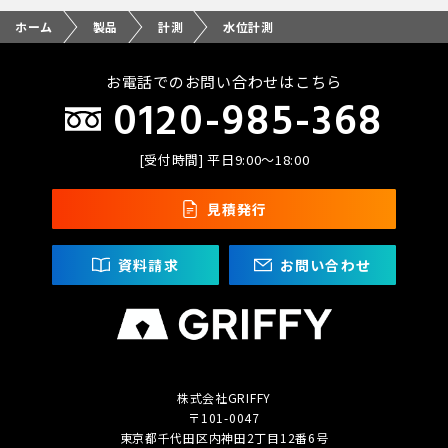
ホーム
製品
計測
水位計測
お電話でのお問い合わせはこちら
0120-985-368
[受付時間] 平日9:00〜18:00
見積発行
資料請求
お問い合わせ
株式会社GRIFFY
〒101-0047
東京都千代田区内神田2丁目
12番6号