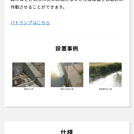
作動させることができます。
パトランプはこちら
設置事例
仕様