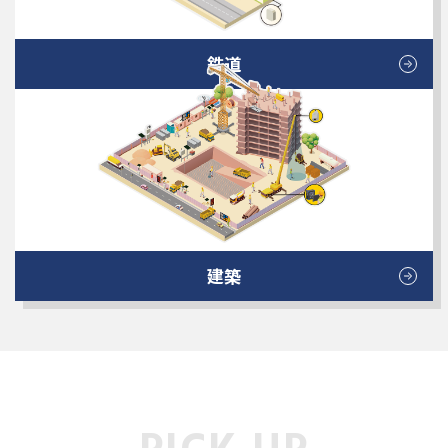
鉄道
建築