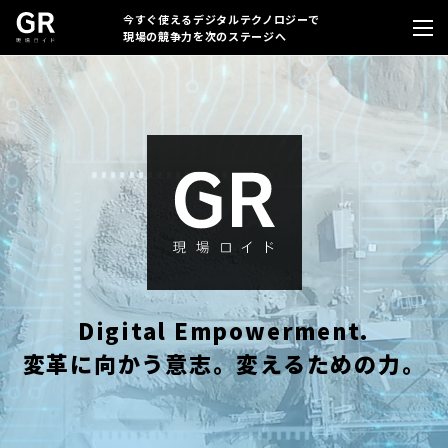
今すぐ使えるデジタルテクノロジーで
現場の競争力を次のステージへ
Digital Empowerment.
変革に向かう意志。変えるための力。