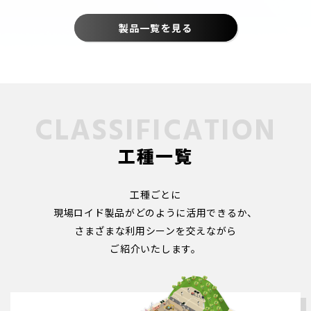
製品一覧を見る
工種一覧
工種ごとに
現場ロイド製品がどのように活用できるか、
さまざまな利用シーンを交えながら
ご紹介いたします。