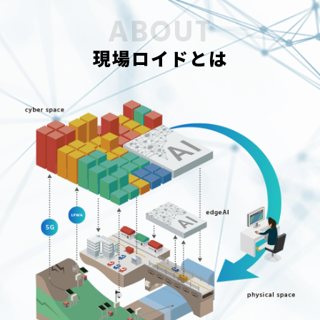
現場ロイドとは