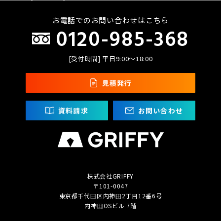
お電話でのお問い合わせはこちら
0120-985-368
[受付時間] 平日9:00〜18:00
見積発行
資料請求
お問い合わせ
株式会社GRIFFY
〒101-0047
東京都千代田区内神田2丁目
12番6号
内神田OSビル 7階