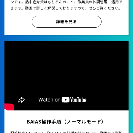
ンです。熱中症対策はもちろんのこと、作業員の体調管理に活用で
きます。動画で詳しく解説しておりますので、ぜひご覧ください。
詳細を見る
BAIAS操作手順（ノーマルモード）
配筋検査ARシステム「BAIAS」の計測方法について、動画にて詳細