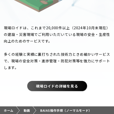
現場ロイドは、これまで20,000件以上（2024年10月末現在）
の建設・災害現場でご利用いただいている現場の安全・生産性
向上のためのサービスです。
多くの経験と実績に裏打ちされた技術力ときめ細かいサービス
で、現場の安全対策・進捗管理・防犯対策等を強力にサポート
します。
現場ロイドの詳細を見る
ホーム
動画
BAIAS操作手順（ノーマルモード）