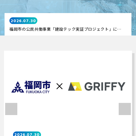
2026.07.30
福岡市の公民共働事業「建設テック実証プロジェクト」に参画
2026.07.30