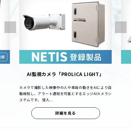
AI監視カメラ「PROLICA LIGHT」
カメラで撮影した映像中の人や車両の動きをAIにより自
動検知し、アラート通知を可能とするエッジAIカメラシ
ステムです。 侵入...
詳細を見る