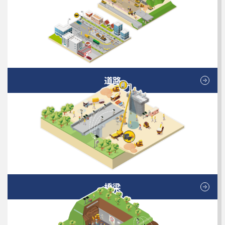
道路
橋梁