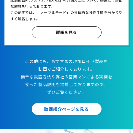
な解説を行っております。
この動画では、「ノーマルモード」の具体的な操作手順を分かりや
すく解説します。
詳細を見る
この他にも、おすすめの現場ロイド製品を
動画でご紹介しております。
簡単な設置方法や弊社の営業マンによる実機を
使った製品説明も掲載しておりますので、
ぜひご覧ください。
動画紹介ページを見る