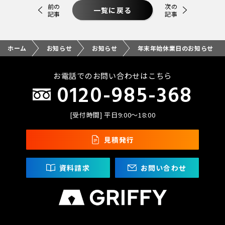
前の
次の
一覧に戻る
記事
記事
ホーム
お知らせ
お知らせ
年末年始休業日のお知らせ
お電話でのお問い合わせはこちら
0120-985-368
[受付時間] 平日9:00〜18:00
見積発行
資料請求
お問い合わせ