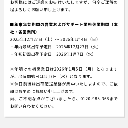
お客様にはご迷惑をお掛けいたしますが、何卒ご理解の
程よろしくお願い申し上げます。
■年末年始期間の営業およびサポート業務休業期間（本
社・各営業所）
2025年12月27日（土）～ 2026年1月4日（日）
・年内最終出荷予定日：2025年12月23日（火）
・年初初回出荷予定日：2026年1月7日（水）
※年明けの初営業日は2026年1月5日（月）となります
が、出荷開始日は1月7日（水）となります。
※休日前後は出荷配送業務が集中いたしますので、ご依
頼はお早めにお願い申し上げます。
尚、ご不明な点がございましたら、0120-985-368まで
お問い合わせください。