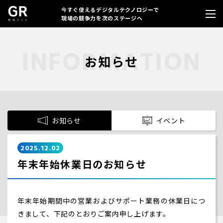
今すぐ使えるデジタルテクノロジーで
現場の競争力を次のステージへ
お知らせ
お知らせ
イベント
2025.12.02
年末年始休業日のお知らせ
年末年始期間中の営業およびサポート業務の休業日につ
きまして、下記のとおりご案内申し上げます。