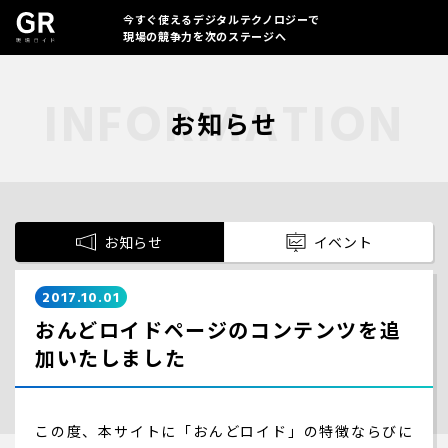
今すぐ使えるデジタルテクノロジーで
現場の競争力を次のステージへ
お知らせ
お知らせ
イベント
2017.10.01
おんどロイドページのコンテンツを追
加いたしました
この度、本サイトに「おんどロイド」の特徴ならびに