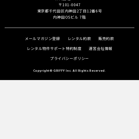
〒101-0047
東京都千代田区内神田2丁目
12番6号
内神田OSビル 7階
メールマガジン登録
レンタル約款
販売約款
レンタル物件サポート特約制度
運営会社情報
プライバシーポリシー
Copyright© GRIFFY Inc. All Rights Reserved.