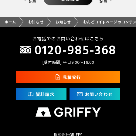
記事
記事
ホーム
お知らせ
お知らせ
おんどロイドページのコンテ
お電話でのお問い合わせはこちら
0120-985-368
[受付時間] 平日9:00〜18:00
見積発行
資料請求
お問い合わせ
株式会社GRIFFY