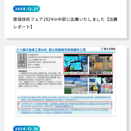
2024.12.27
建設技術フェア2024in中部に出展いたしました【出展
レポート】
2024.12.26