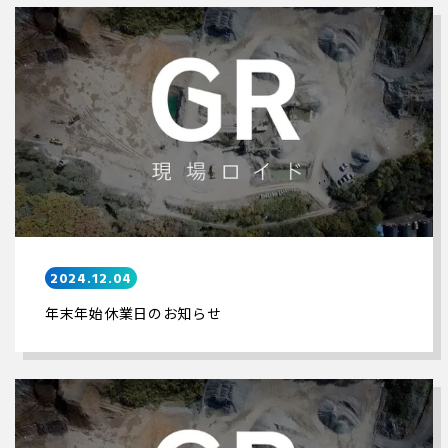
2024.12.04
年末年始休業日のお知らせ