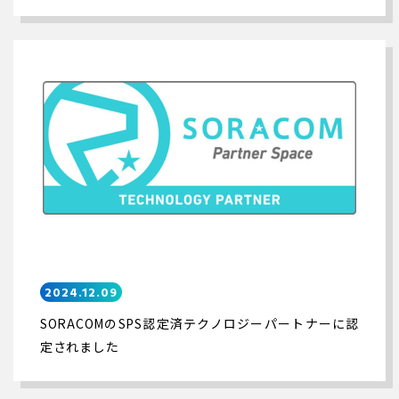
2024.12.09
SORACOMのSPS認定済テクノロジーパートナーに認
定されました