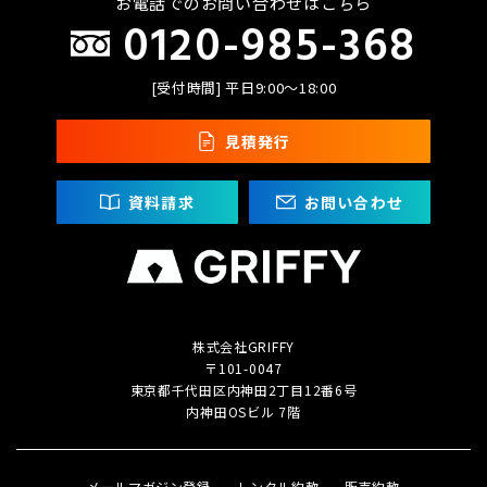
お電話でのお問い合わせはこちら
0120-985-368
[受付時間] 平日9:00〜18:00
見積発行
資料請求
お問い合わせ
株式会社GRIFFY
〒101-0047
東京都千代田区内神田2丁目
12番6号
内神田OSビル 7階
メールマガジン登録
レンタル約款
販売約款