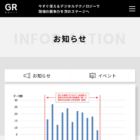
今すぐ使えるデジタルテクノロジーで
現場の競争力を次のステージへ
お知らせ
お知らせ
イベント