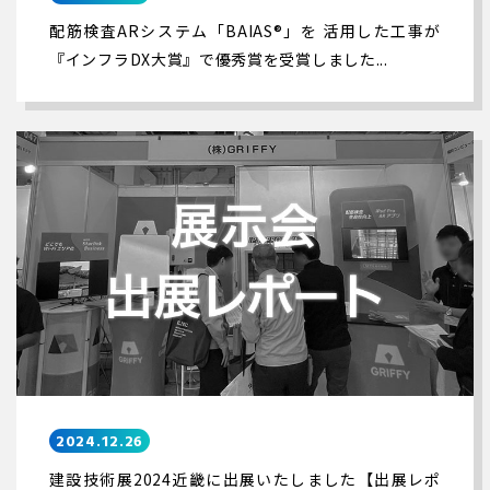
配筋検査ARシステム「BAIAS®」を 活用した工事が
『インフラDX大賞』で優秀賞を受賞しました...
2024.12.26
建設技術展2024近畿に出展いたしました【出展レポ