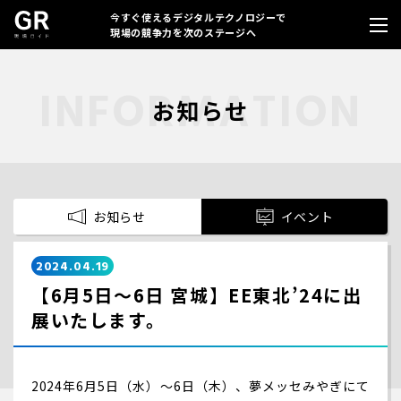
今すぐ使えるデジタルテクノロジーで
現場の競争力を次のステージへ
お知らせ
お知らせ
イベント
2024.04.19
【6月5日～6日 宮城】EE東北’24に出
展いたします。
2024年6月5日（水）〜6日（木）、夢メッセみやぎにて